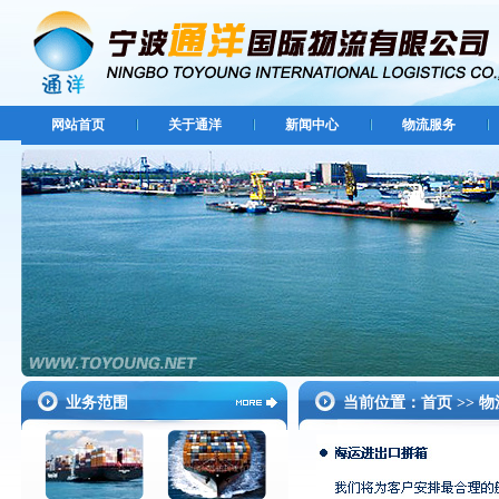
网站首页
关于通洋
新闻中心
物流服务
业务范围
当前位置：首页
物
>>