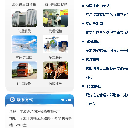
海运进出口拼箱
海运进出口整箱
代理报关
代理报检
空运进出口
多式联运
门点服务
保险业务
联系方式
名称：宁波通洋国际物流有限公司
地址：宁波市海曙区东渡路55号华联写字
楼16A01室