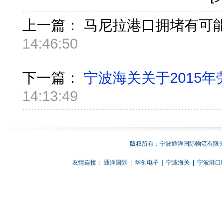
上一篇：
马尼拉港口拥堵有可能
14:46:50
下一篇：
宁波海关关于2015
14:13:49
版权所有：宁波通洋国际物流有限公
友情连接：
通洋国际
|
华创电子
|
宁波海关
|
宁波港口E