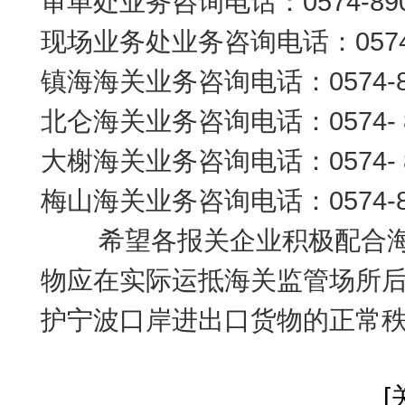
审单处业务咨询电话：0574-890
现场业务处业务咨询电话：0574- 
镇海海关业务咨询电话：0574-89
北仑海关业务咨询电话：0574- 89
大榭海关业务咨询电话：0574- 86
梅山海关业务咨询电话：0574-89
希望各报关企业积极配合海
物应在实际运抵海关监管场所
护宁波口岸进出口货物的正常
[