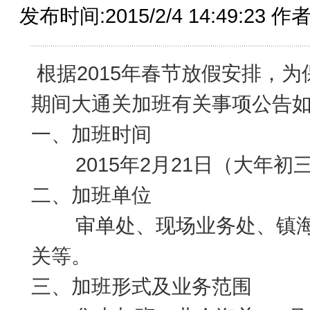
发布时间:2015/2/4 14:49:2
根据2015年春节放假安排，
期间大通关加班有关事项公告
一、加班时间
2015年2月21日（大年初三
二、加班单位
审单处、现场业务处、镇海
关等。
三、加班形式及业务范围