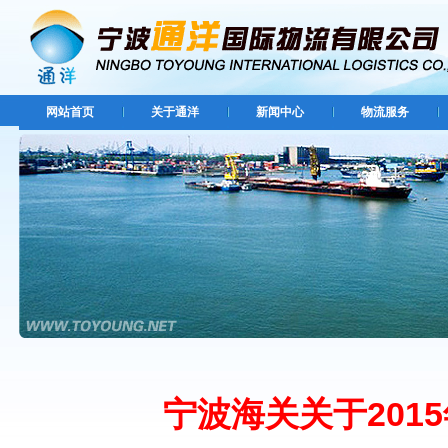
网站首页
关于通洋
新闻中心
物流服务
宁波海关关于201