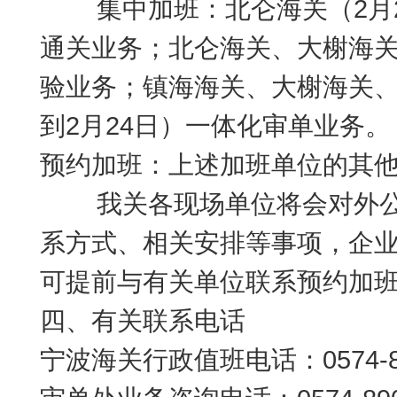
集中加班：北仑海关（2月21
通关业务；北仑海关、大榭海关、
验业务；镇海海关、大榭海关、
到2月24日）一体化审单业务。
预约加班：上述加班单位的其
我关各现场单位将会对外公
系方式、相关安排等事项，企
可提前与有关单位联系预约加
四、有关联系电话
宁波海关行政值班电话：0574-89