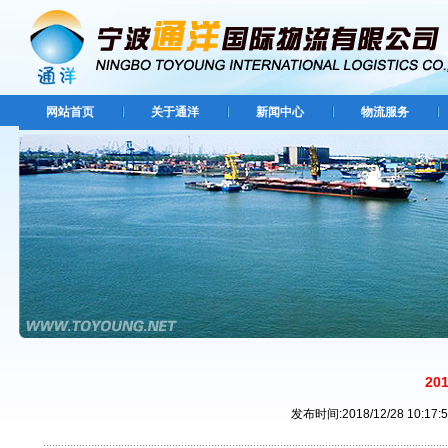
网站首页
关于通洋
新闻中心
物流服务
2
发布时间:2018/12/28 10: