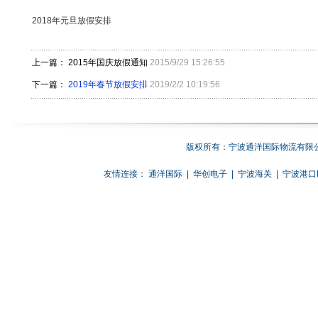
2018年元旦放假安排
上一篇：
2015年国庆放假通知
2015/9/29 15:26:55
下一篇：
2019年春节放假安排
2019/2/2 10:19:56
版权所有：宁波通洋国际物流有限公
友情连接：
通洋国际
|
华创电子
|
宁波海关
|
宁波港口E